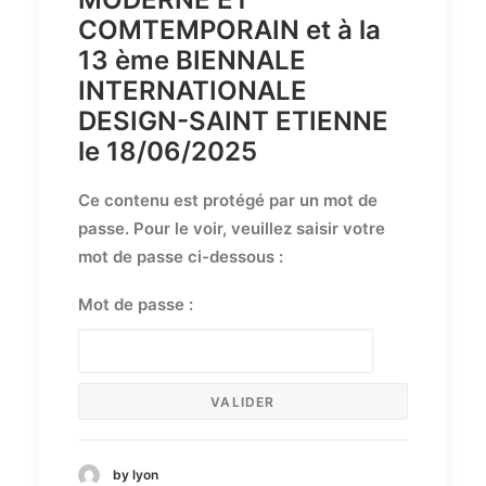
COMTEMPORAIN et à la
13 ème BIENNALE
INTERNATIONALE
DESIGN-SAINT ETIENNE
le 18/06/2025
Ce contenu est protégé par un mot de
passe. Pour le voir, veuillez saisir votre
mot de passe ci-dessous :
Mot de passe :
by lyon