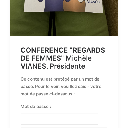
CONFERENCE "REGARDS
DE FEMMES" Michèle
VIANES, Présidente
Ce contenu est protégé par un mot de
passe. Pour le voir, veuillez saisir votre
mot de passe ci-dessous :
Mot de passe :