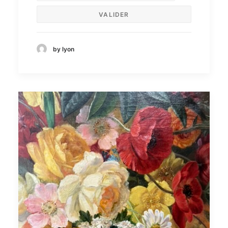
by lyon