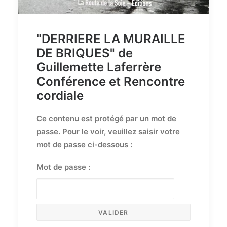
"DERRIERE LA MURAILLE
DE BRIQUES" de
Guillemette Laferrère
Conférence et Rencontre
cordiale
Ce contenu est protégé par un mot de
passe. Pour le voir, veuillez saisir votre
mot de passe ci-dessous :
Mot de passe :