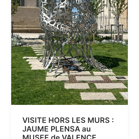
VISITE HORS LES MURS :
JAUME PLENSA au
MUSEE de VALENCE