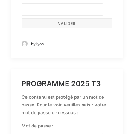
by lyon
PROGRAMME 2025 T3
Ce contenu est protégé par un mot de
passe. Pour le voir, veuillez saisir votre
mot de passe ci-dessous :
Mot de passe :