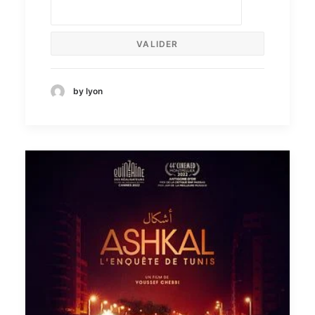
by lyon