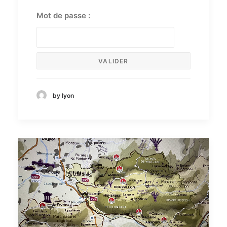
Mot de passe :
by lyon