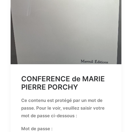
CONFERENCE de MARIE
PIERRE PORCHY
Ce contenu est protégé par un mot de
passe. Pour le voir, veuillez saisir votre
mot de passe ci-dessous :
Mot de passe :