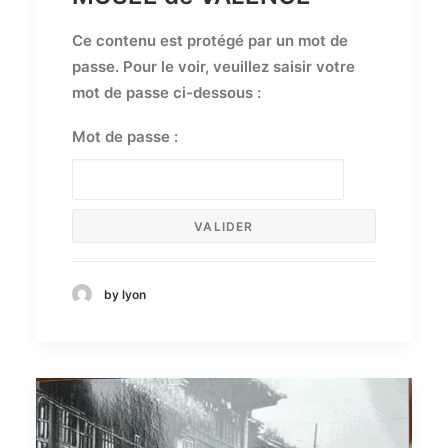
Ce contenu est protégé par un mot de
passe. Pour le voir, veuillez saisir votre
mot de passe ci-dessous :
Mot de passe :
by lyon