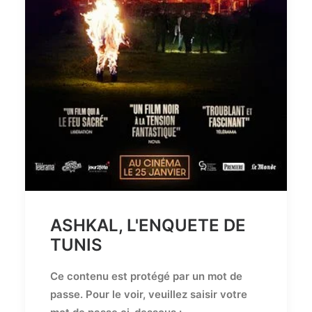
ASHKAL, L'ENQUETE DE
TUNIS
Ce contenu est protégé par un mot de
passe. Pour le voir, veuillez saisir votre