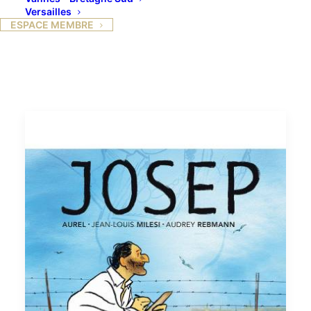
Versailles
ESPACE MEMBRE