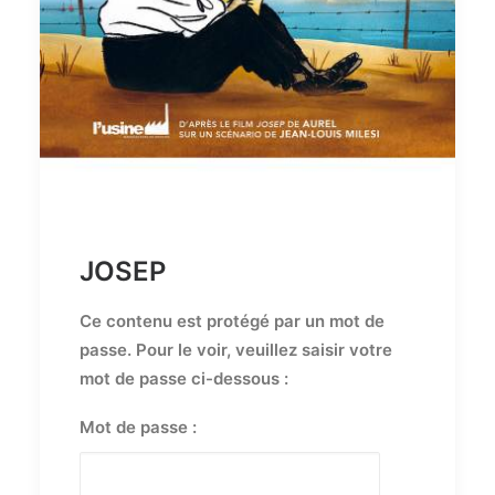
JOSEP
Ce contenu est protégé par un mot de
passe. Pour le voir, veuillez saisir votre
mot de passe ci-dessous :
Mot de passe :