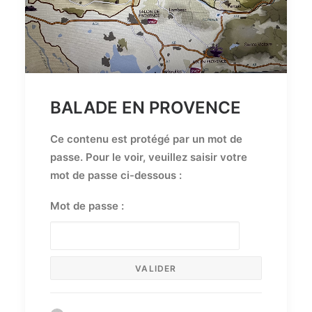
BALADE EN PROVENCE
Ce contenu est protégé par un mot de
passe. Pour le voir, veuillez saisir votre
mot de passe ci-dessous :
Mot de passe :