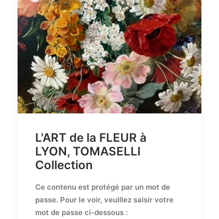
L'ART de la FLEUR à
LYON, TOMASELLI
Collection
Ce contenu est protégé par un mot de
passe. Pour le voir, veuillez saisir votre
mot de passe ci-dessous :