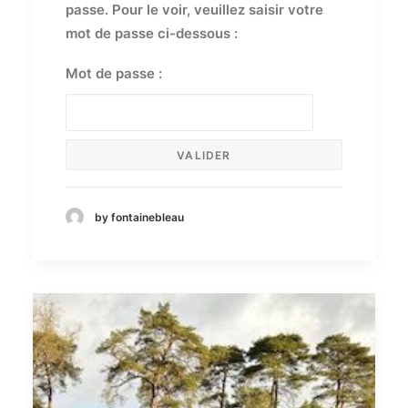
passe. Pour le voir, veuillez saisir votre
mot de passe ci-dessous :
Mot de passe :
by fontainebleau