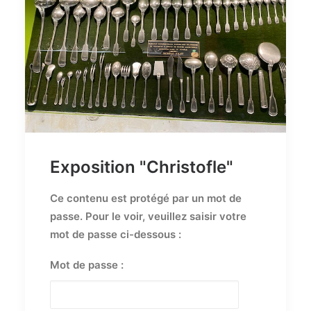
Exposition "Christofle"
Ce contenu est protégé par un mot de
passe. Pour le voir, veuillez saisir votre
mot de passe ci-dessous :
Mot de passe :