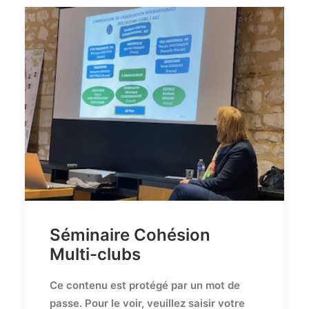
Séminaire Cohésion
Multi-clubs
Ce contenu est protégé par un mot de
passe. Pour le voir, veuillez saisir votre