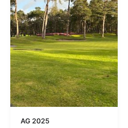
AG 2025