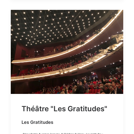
Théâtre "Les Gratitudes"
Les Gratitudes