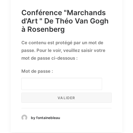
Conférence "Marchands
d'Art " De Théo Van Gogh
à Rosenberg
Ce contenu est protégé par un mot de
passe. Pour le voir, veuillez saisir votre
mot de passe ci-dessous :
Mot de passe :
by fontainebleau