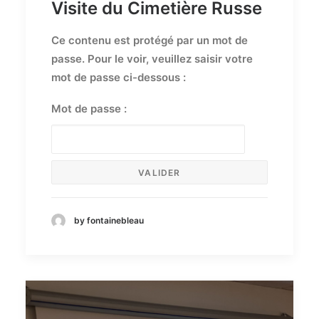
Visite du Cimetière Russe
Ce contenu est protégé par un mot de
passe. Pour le voir, veuillez saisir votre
mot de passe ci-dessous :
Mot de passe :
by fontainebleau