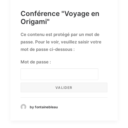
Conférence "Voyage en
Origami"
Ce contenu est protégé par un mot de
passe. Pour le voir, veuillez saisir votre
mot de passe ci-dessous :
Mot de passe :
by fontainebleau