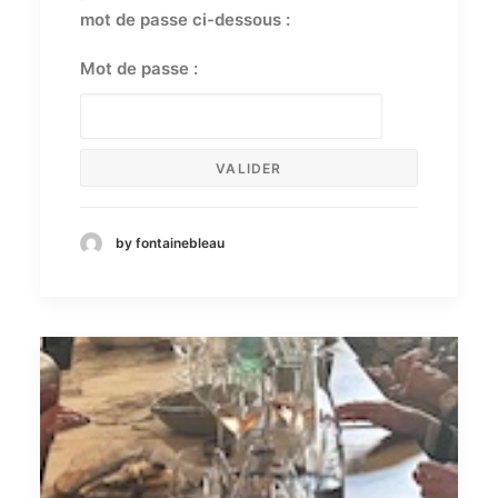
mot de passe ci-dessous :
Mot de passe :
by fontainebleau