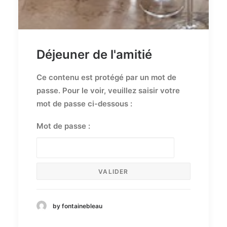
Déjeuner de l'amitié
Ce contenu est protégé par un mot de
passe. Pour le voir, veuillez saisir votre
mot de passe ci-dessous :
Mot de passe :
by fontainebleau