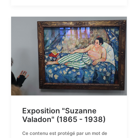
Exposition "Suzanne
Valadon" (1865 - 1938)
Ce contenu est protégé par un mot de