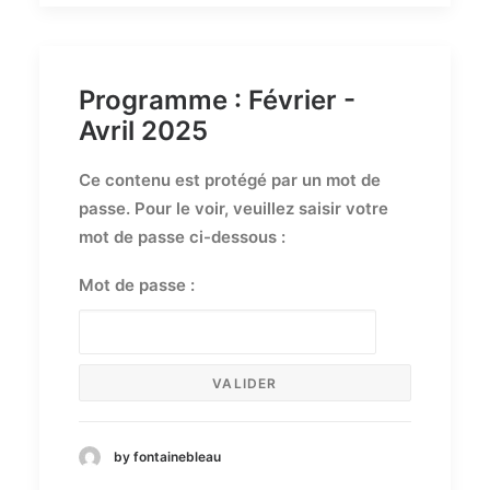
Programme : Février -
Avril 2025
Ce contenu est protégé par un mot de
passe. Pour le voir, veuillez saisir votre
mot de passe ci-dessous :
Mot de passe :
by fontainebleau