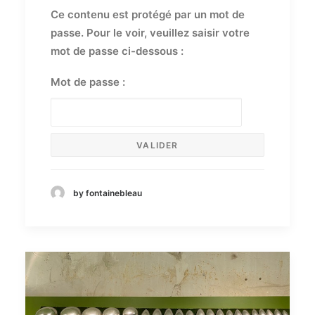
Ce contenu est protégé par un mot de
passe. Pour le voir, veuillez saisir votre
mot de passe ci-dessous :
Mot de passe :
by fontainebleau