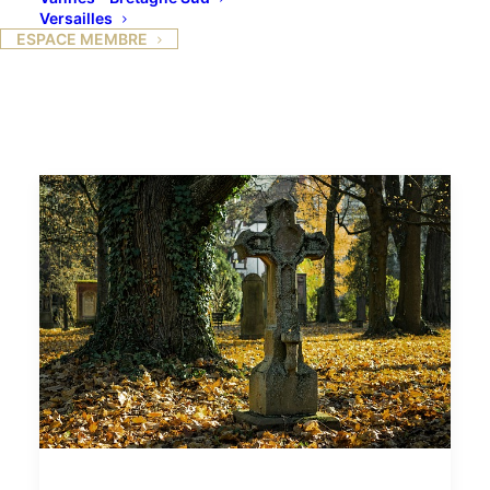
Versailles
ESPACE MEMBRE