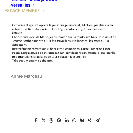
Versailles
Les Gratitudes
ESPACE MEMBRE
Annie Marceau