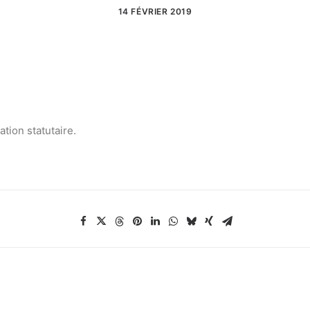
14 FÉVRIER 2019
ation statutaire.