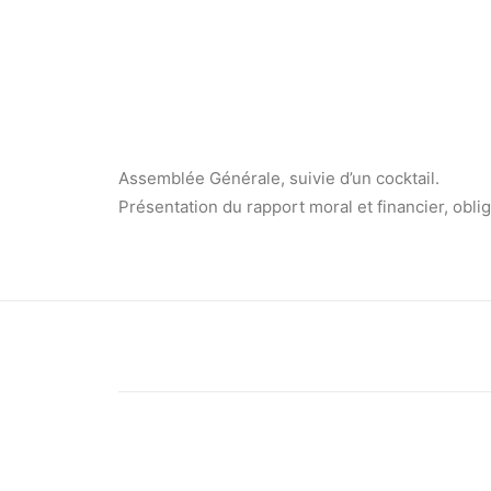
Assemblée Générale, suivie d’un cocktail.
Présentation du rapport moral et financier, oblig