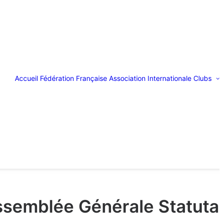
Accueil
Fédération Française
Association Internationale
Clubs
semblée Générale Statuta