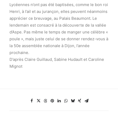
Lycéennes n’ont pas été baptisées, comme le bon roi
Henri, à l’ail et au jurançon, elles peuvent néanmoins
apprécier ce breuvage, au Palais Beaumont. Le
lendemain est consacré à la découverte de la vallée
d’Aspe. Pas même le temps de manger une célèbre «
poule », mais juste celui de se donner rendez-vous à
la 50e assemblée nationale à Dijon, l’année
prochaine.
D’après Claire Guillaud, Sabine Hudault et Caroline
Mignot