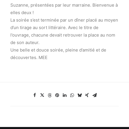
Suzanne, présentées par leur marraine. Bienvenue à
elles deux !
La soirée s’est terminée par un dîner placé au moyen
d’un tirage au sort littéraire. Avec le titre de
l’ouvrage, chacune devait retrouver la place au nom
de son auteur.
Une belle et douce soirée, pleine d’amitié et de
découvertes. MEE