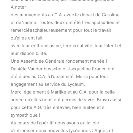
A noter :
des mouvements au C.A. avec le départ de Caroline
et deNadine. Toutes deux ont été très applaudies et
remerciéeschaleureusement pour tout le travail
qu’elles ont fait,
avec leur enthousiasme, leur créativité, leur talent et
leur disponibilité.
Une Assemblée Générale rondement menée !
Danièle Vandenbussche et Jacqueline Franco ont
été élues au C.A. à l’unanimité. Merci pour leur
engagement au service du Lyceum.
Merci également à Marijke et au C.A. pour la belle
année qu’elles nous ont permis de vivre. Bravo aussi
pour cette A.G. très enlevée, bien huilée et si
sympathique !
Au cours de l’apéritif nous avons eu la joie
d’introniser deux nouvelles lycéennes : Agnès et