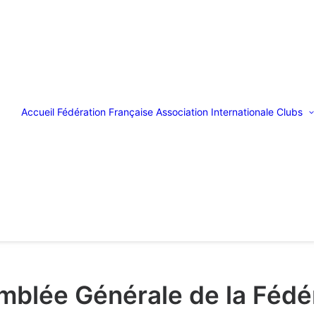
Accueil
Fédération Française
Association Internationale
Clubs
blée Générale de la Fédé