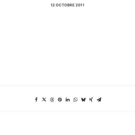
12 OCTOBRE 2011