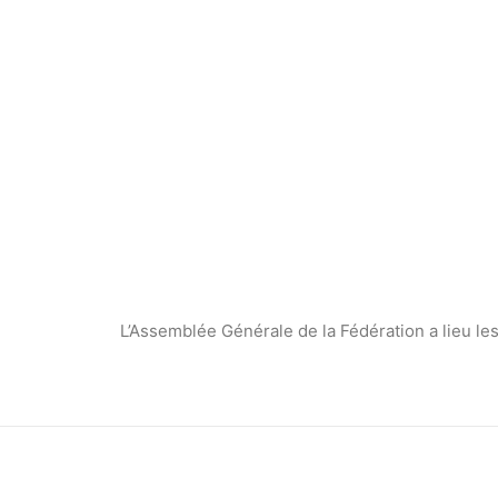
L’Assemblée Générale de la Fédération a lieu les