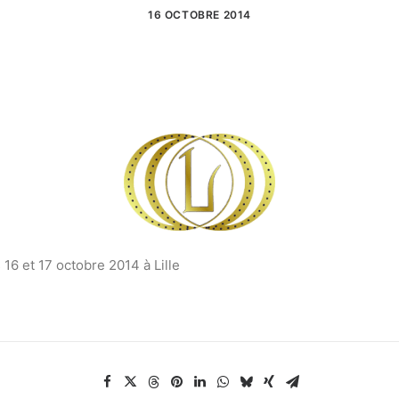
16 OCTOBRE 2014
 16 et 17 octobre 2014 à Lille