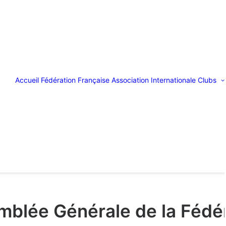
Accueil
Fédération Française
Association Internationale
Clubs
blée Générale de la Fédé