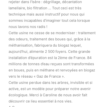
rejeter dans l’Isère : dégrillage, décantation
lamellaire, bio filtration … Tout ceci est très
technique mais aussi instructif pour nous qui
sommes incapables d’imaginer tout cela lorsque
nous lavons nos radis !
Cette usine ne cesse de se moderniser : traitement
des odeurs, traitement des boues qui, grâce à la
méthanisation, fabriquera du biogaz lequel,
aujourd’hui, alimente 2 500 foyers. Cette grande
installation d’épuration est la 2ème de France. 84
millions de tonnes d’eau reçues sont transformées
en boues, puis en méthane et renvoyées en biogaz
vers le réseau « Gaz de France ».
Cette usine perdue dans les arbres, invisible et si
active, est un modèle pour préparer notre avenir
écologique. Merci à Caroline de nous avoir fait
découvrir ce lieu essentiel à nos vies.