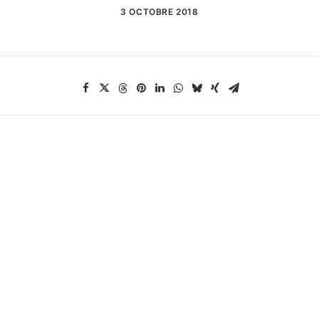
3 OCTOBRE 2018