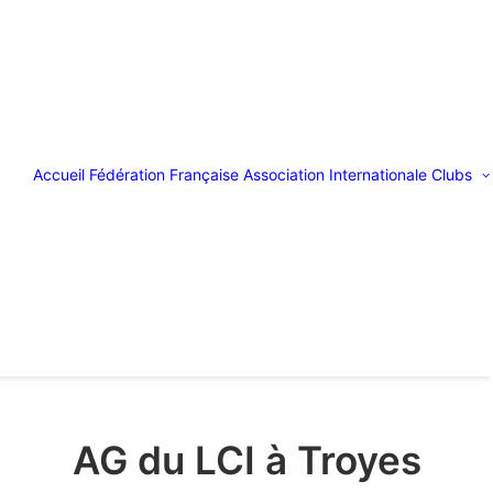
Accueil
Fédération Française
Association Internationale
Clubs
AG du LCI à Troyes