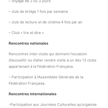
– voyage de 2 ou 3 jours
– club de bridge 1 fois par semaine
– club de lecture et de cinéma 4 fois par an
– Club « lire et dire »
Rencontres nationales
Rencontres inter-clubs qui donnent l’occasion
d’accueillir ou d’aller rendre visite à un des 13 clubs
appartenant à la Fédération Française.
– Participation à l’Assemblée Générale de la
Fédération Française.
Rencontres internationales
-Participation aux Journées Culturelles qu’organise