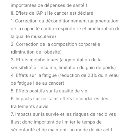
importantes de dépenses de santé !
II. Effets de l’AP si le cancer est déclaré
1. Correction du déconditionnement (augmentation
de la capacité cardio-respiratoire et amélioration de
la qualité musculaire)
2. Correction de la composition corporelle
(diminution de l’obésité)
3. Effets métaboliques (augmentation de la
sensibilité à l’insuline, limitation du gain de poids)
4. Effets sur la fatigue (réduction de 23% du niveau
de fatigue liée au cancer)
5. Effets positifs sur la qualité de vie
6. Impacts sur certains effets secondaires des
traitements suivis
7. Impacts sur la survie et les risques de récidives
Il est donc important de limiter le temps de
sédentarité et de maintenir un mode de vie actif