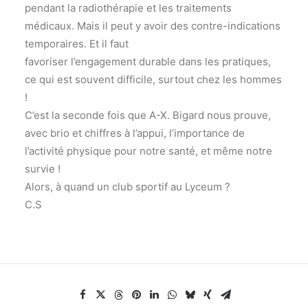
pendant la radiothérapie et les traitements
médicaux. Mais il peut y avoir des contre-indications
temporaires. Et il faut
favoriser l’engagement durable dans les pratiques,
ce qui est souvent difficile, surtout chez les hommes
!
C’est la seconde fois que A-X. Bigard nous prouve,
avec brio et chiffres à l’appui, l’importance de
l’activité physique pour notre santé, et même notre
survie !
Alors, à quand un club sportif au Lyceum ?
C.S