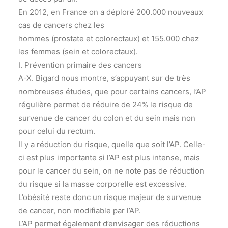
En 2012, en France on a déploré 200.000 nouveaux
cas de cancers chez les
hommes (prostate et colorectaux) et 155.000 chez
les femmes (sein et colorectaux).
I. Prévention primaire des cancers
A-X. Bigard nous montre, s’appuyant sur de très
nombreuses études, que pour certains cancers, l’AP
régulière permet de réduire de 24% le risque de
survenue de cancer du colon et du sein mais non
pour celui du rectum.
Il y a réduction du risque, quelle que soit l’AP. Celle-
ci est plus importante si l’AP est plus intense, mais
pour le cancer du sein, on ne note pas de réduction
du risque si la masse corporelle est excessive.
L’obésité reste donc un risque majeur de survenue
de cancer, non modifiable par l’AP.
L’AP permet également d’envisager des réductions