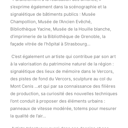
s’exprime également dans la scénographie et la
signalétique de bâtiments publics : Musée
Champollion, Musée de l’Ancien Evêché,
Bibliothèque Yacine, Musée de la Houille blanche,
d’imprimerie de la Bibliothèque de Grenoble, la
façade vitrée de l’hôpital à Strasbourg…
C’est également un artiste qui contribue par son art
à la valorisation du patrimoine naturel de la région :
signalétique des lieux de mémoire dans le Vercors,
des pistes de fond du Vercors, sculpture au col du
Mont Cenis …et qui par sa connaissance des filières
de production, sa curiosité des nouvelles techniques
l’ont conduit à proposer des éléments urbains :
panneaux de vitesse modérée, totems pour mesurer
la qualité de l’air…