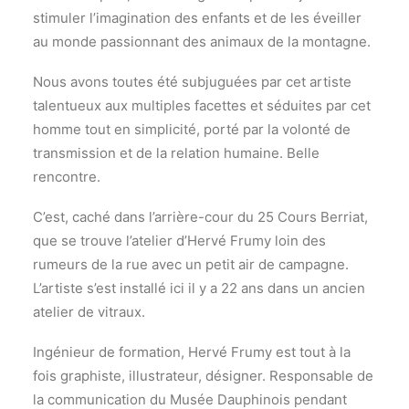
stimuler l’imagination des enfants et de les éveiller
au monde passionnant des animaux de la montagne.
Nous avons toutes été subjuguées par cet artiste
talentueux aux multiples facettes et séduites par cet
homme tout en simplicité, porté par la volonté de
transmission et de la relation humaine. Belle
rencontre.
C’est, caché dans l’arrière-cour du 25 Cours Berriat,
que se trouve l’atelier d’Hervé Frumy loin des
rumeurs de la rue avec un petit air de campagne.
L’artiste s’est installé ici il y a 22 ans dans un ancien
atelier de vitraux.
Ingénieur de formation, Hervé Frumy est tout à la
fois graphiste, illustrateur, désigner. Responsable de
la communication du Musée Dauphinois pendant