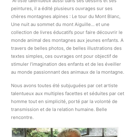
Artiste talentueux aussi dans ses dessins et ses
peintures, il a édité plusieurs ouvrages sur ses
chères montagnes alpines : Le tour du Mont Blanc,
Une nuit au sommet du mont Aiguille… et une
collection de livres éducatifs pour faire découvrir le
monde animal des montagnes aux jeunes enfants. A
travers de belles photos, de belles illustrations des
textes simples, ces ouvrages ont pour objectif de
stimuler l’imagination des enfants et de les éveiller
au monde passionnant des animaux de la montagne.
Nous avons toutes été subjuguées par cet artiste
talentueux aux multiples facettes et séduites par cet
homme tout en simplicité, porté par la volonté de
transmission et de la relation humaine. Belle
rencontre.