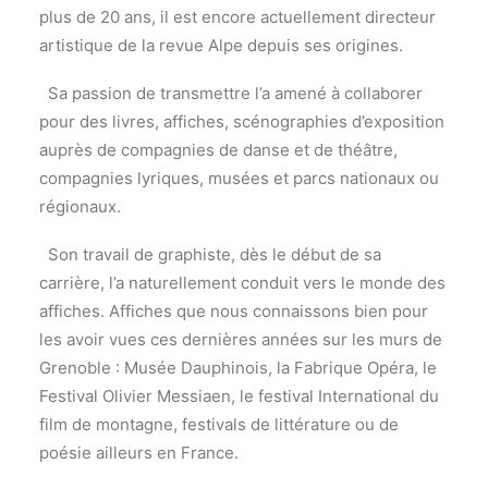
plus de 20 ans, il est encore actuellement directeur
artistique de la revue Alpe depuis ses origines.
Sa passion de transmettre l’a amené à collaborer
pour des livres, affiches, scénographies d’exposition
auprès de compagnies de danse et de théâtre,
compagnies lyriques, musées et parcs nationaux ou
régionaux.
Son travail de graphiste, dès le début de sa
carrière, l’a naturellement conduit vers le monde des
affiches. Affiches que nous connaissons bien pour
les avoir vues ces dernières années sur les murs de
Grenoble : Musée Dauphinois, la Fabrique Opéra, le
Festival Olivier Messiaen, le festival International du
film de montagne, festivals de littérature ou de
poésie ailleurs en France.