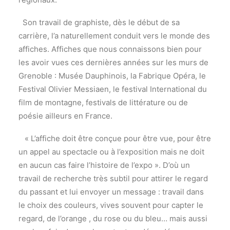
Son travail de graphiste, dès le début de sa
carrière, l’a naturellement conduit vers le monde des
affiches. Affiches que nous connaissons bien pour
les avoir vues ces dernières années sur les murs de
Grenoble : Musée Dauphinois, la Fabrique Opéra, le
Festival Olivier Messiaen, le festival International du
film de montagne, festivals de littérature ou de
poésie ailleurs en France.
« L’affiche doit être conçue pour être vue, pour être
un appel au spectacle ou à l’exposition mais ne doit
en aucun cas faire l’histoire de l’expo ». D’où un
travail de recherche très subtil pour attirer le regard
du passant et lui envoyer un message : travail dans
le choix des couleurs, vives souvent pour capter le
regard, de l’orange , du rose ou du bleu… mais aussi