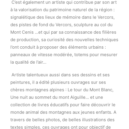
C’est également un artiste qui contribue par son art
à la valorisation du patrimoine naturel de la région :
signalétique des lieux de mémoire dans le Vercors,
des pistes de fond du Vercors, sculpture au col du
Mont Cenis …et qui par sa connaissance des filières
de production, sa curiosité des nouvelles techniques
l’ont conduit à proposer des éléments urbains :
panneaux de vitesse modérée, totems pour mesurer
la qualité de l’air…
Artiste talentueux aussi dans ses dessins et ses
peintures, il a édité plusieurs ouvrages sur ses
chères montagnes alpines : Le tour du Mont Blanc,
Une nuit au sommet du mont Aiguille… et une
collection de livres éducatifs pour faire découvrir le
monde animal des montagnes aux jeunes enfants. A
travers de belles photos, de belles illustrations des
textes simples, ces ouvrages ont pour objectif de