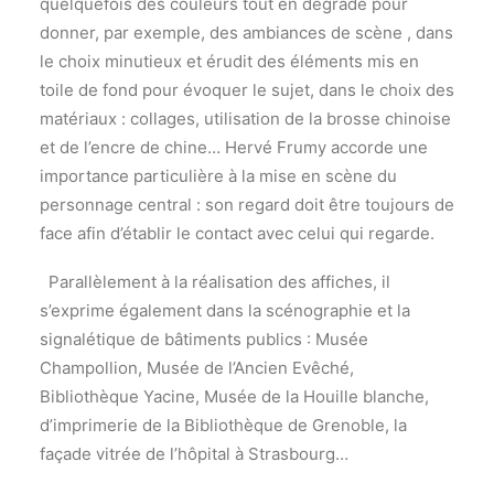
quelquefois des couleurs tout en dégradé pour
donner, par exemple, des ambiances de scène , dans
le choix minutieux et érudit des éléments mis en
toile de fond pour évoquer le sujet, dans le choix des
matériaux : collages, utilisation de la brosse chinoise
et de l’encre de chine… Hervé Frumy accorde une
importance particulière à la mise en scène du
personnage central : son regard doit être toujours de
face afin d’établir le contact avec celui qui regarde.
Parallèlement à la réalisation des affiches, il
s’exprime également dans la scénographie et la
signalétique de bâtiments publics : Musée
Champollion, Musée de l’Ancien Evêché,
Bibliothèque Yacine, Musée de la Houille blanche,
d’imprimerie de la Bibliothèque de Grenoble, la
façade vitrée de l’hôpital à Strasbourg…