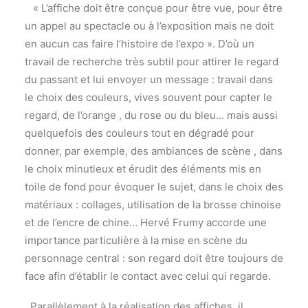
« L’affiche doit être conçue pour être vue, pour être
un appel au spectacle ou à l’exposition mais ne doit
en aucun cas faire l’histoire de l’expo ». D’où un
travail de recherche très subtil pour attirer le regard
du passant et lui envoyer un message : travail dans
le choix des couleurs, vives souvent pour capter le
regard, de l’orange , du rose ou du bleu… mais aussi
quelquefois des couleurs tout en dégradé pour
donner, par exemple, des ambiances de scène , dans
le choix minutieux et érudit des éléments mis en
toile de fond pour évoquer le sujet, dans le choix des
matériaux : collages, utilisation de la brosse chinoise
et de l’encre de chine… Hervé Frumy accorde une
importance particulière à la mise en scène du
personnage central : son regard doit être toujours de
face afin d’établir le contact avec celui qui regarde.
Parallèlement à la réalisation des affiches, il