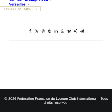
Versailles
ESPACE MEMBRE
© 2026 Fédération Française du Lyceum Club International. | Tous
droits réservés.