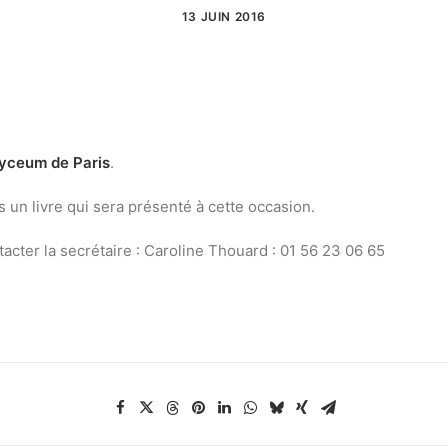
13 JUIN 2016
Lyceum de Paris
.
s un livre qui sera présenté à cette occasion.
tacter la secrétaire : Caroline Thouard : 01 56 23 06 65