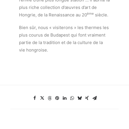
plus riche collection d’œuvres d’art de
ème
Hongrie, de la Renaissance au 20
siècle.
Bien sûr, nous « visiterons » les thermes les
plus courus de Budapest qui font vraiment
partie de la tradition et de la culture de la
vie hongroise.