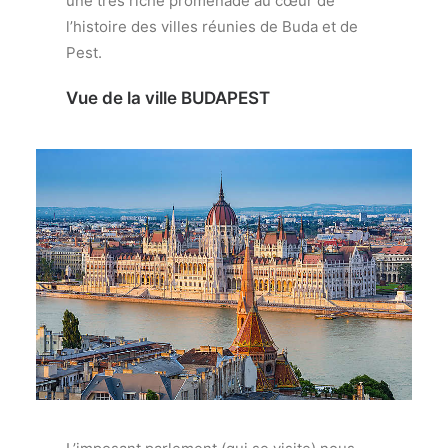
une très riche promenade au cœur de
l’histoire des villes réunies de Buda et de
Pest.
Vue de la ville BUDAPEST