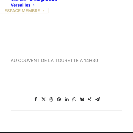
CORBUSIER »
Versailles
ESPACE MEMBRE
11 DÉCEMBRE 2015
AU COUVENT DE LA TOURETTE A 14H30