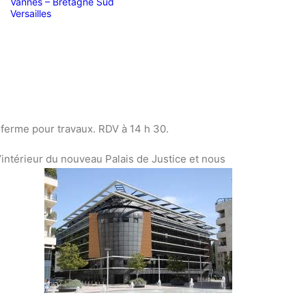
Vannes – Bretagne Sud
Versailles
 ferme pour travaux. RDV à 14 h 30.
l’intérieur du nouveau Palais de Justice et nous