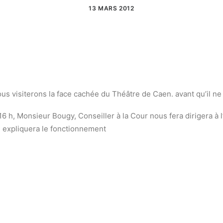
13 MARS 2012
us visiterons la face cachée du Théâtre de Caen. avant qu’il ne
16 h, Monsieur Bougy, Conseiller à la Cour nous fera dirigera à 
 expliquera le fonctionnement