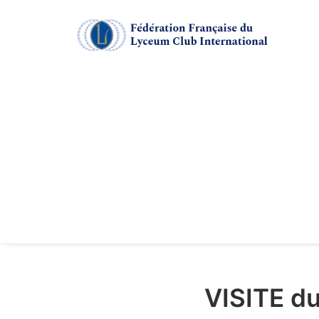
VISITE d