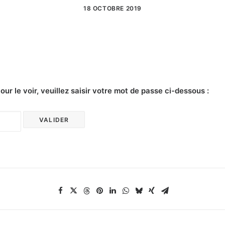
18 OCTOBRE 2019
r le voir, veuillez saisir votre mot de passe ci-dessous :