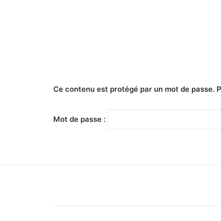
Ce contenu est protégé par un mot de passe. Pou
Mot de passe :