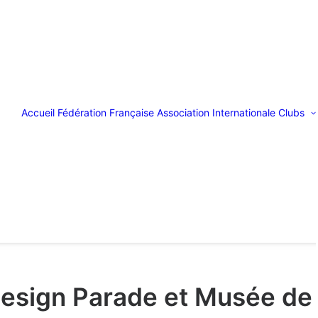
Accueil
Fédération Française
Association Internationale
Clubs
Design Parade et Musée de 