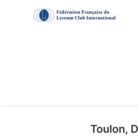
Toulon, 