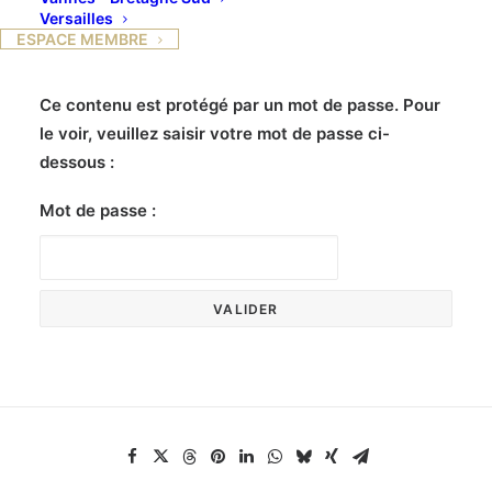
Versailles
ESPACE MEMBRE
Ce contenu est protégé par un mot de passe. Pour
le voir, veuillez saisir votre mot de passe ci-
dessous :
Mot de passe :