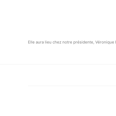
Elle aura lieu chez notre présidente, Véronique 