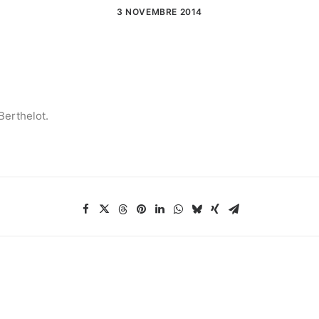
3 NOVEMBRE 2014
Berthelot.