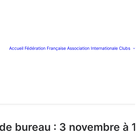
Accueil
Fédération Française
Association Internationale
Clubs
de bureau : 3 novembre à 