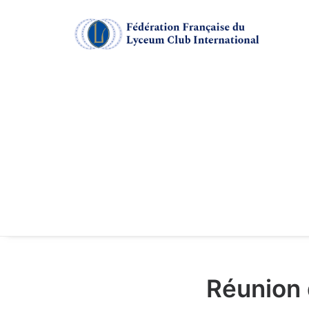
Réunion 