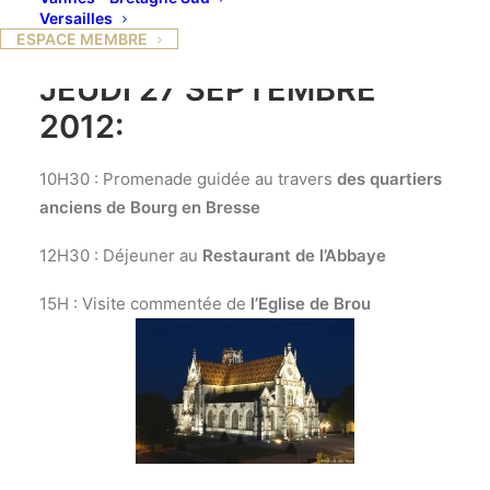
Versailles
ESPACE MEMBRE
JEUDI 27 SEPTEMBRE
2012
:
10H30 : Promenade guidée au travers
des quartiers
anciens de Bourg en Bresse
12H30 : Déjeuner au
Restaurant de l’Abbaye
15H : Visite commentée de
l’Eglise de Brou