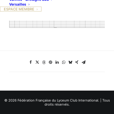
Versailles
ESPACE MEMBRE
© 2026 Fédération Française du Lyceum Club International. | Tous
droits réservés.