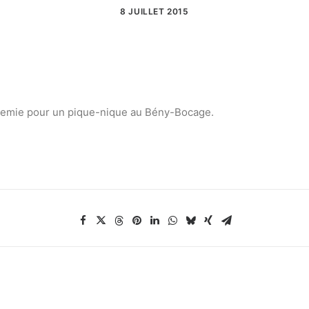
8 JUILLET 2015
 demie pour un pique-nique au Bény-Bocage.