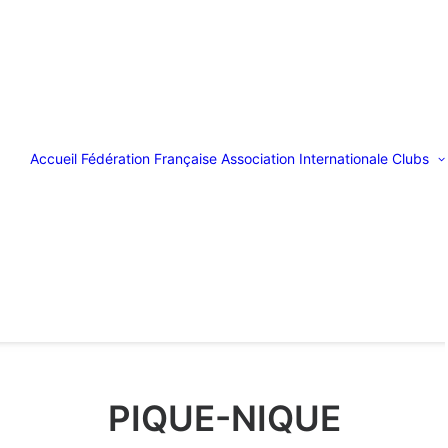
Accueil
Fédération Française
Association Internationale
Clubs
PIQUE-NIQUE