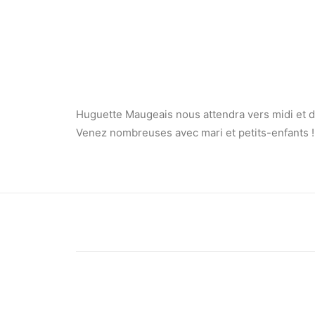
Huguette Maugeais nous attendra vers midi et
Venez nombreuses avec mari et petits-enfants !