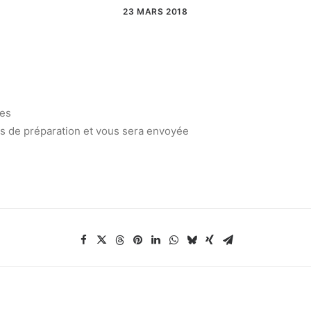
23 MARS 2018
ées
urs de préparation et vous sera envoyée