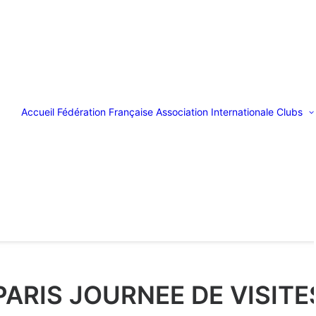
Accueil
Fédération Française
Association Internationale
Clubs
PARIS JOURNEE DE VISITE