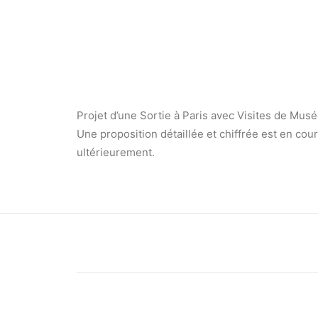
Projet d’une Sortie à Paris avec Visites de Mus
Une proposition détaillée et chiffrée est en co
ultérieurement.