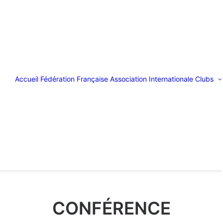
Accueil
Fédération Française
Association Internationale
Clubs
CONFÉRENCE