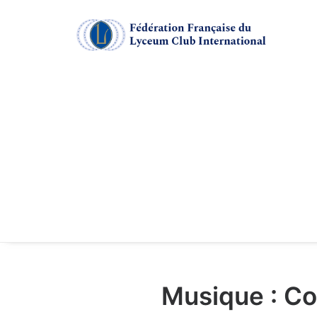
Musique : Co