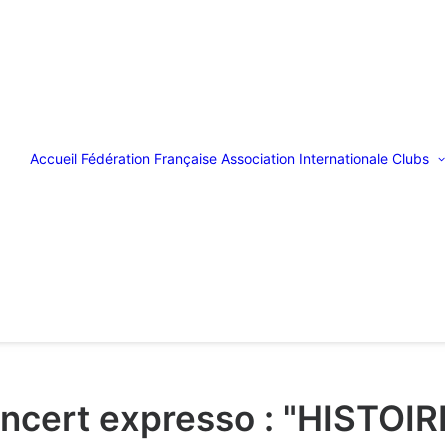
Accueil
Fédération Française
Association Internationale
Clubs
ncert expresso : "HISTOI