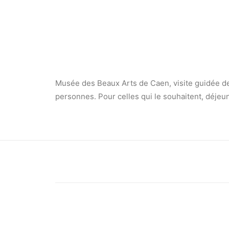
Musée des Beaux Arts de Caen, visite guidée de 
personnes. Pour celles qui le souhaitent, déjeu