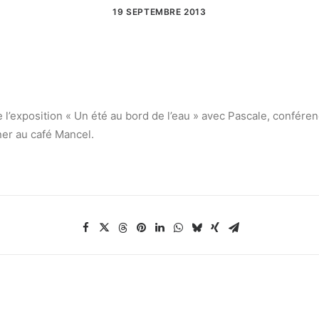
19 SEPTEMBRE 2013
l’exposition « Un été au bord de l’eau » avec Pascale, conféren
ner au café Mancel.