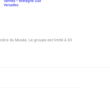
Vannes – Bretagne Sud
Versailles
cière du Musée. Le groupe est limité à 30