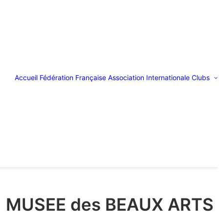
Accueil
Fédération Française
Association Internationale
Clubs
MUSEE des BEAUX ARTS