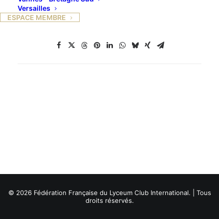
Versailles
ESPACE MEMBRE
© 2026 Fédération Française du Lyceum Club International. | Tous
droits réservés.