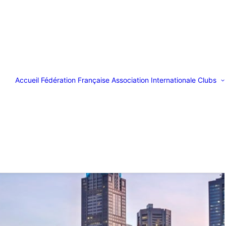
Accueil
Fédération Française
Association Internationale
Clubs