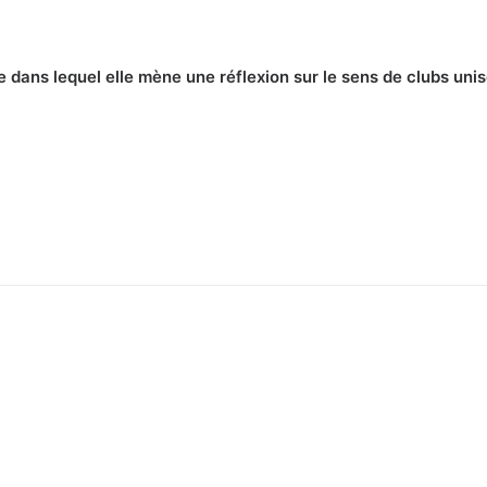
 dans lequel elle mène une réflexion sur le sens de clubs uni