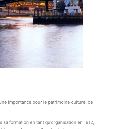
 une importance pour le patrimoine culturel de
 sa formation en tant qu’organisation en 1912,