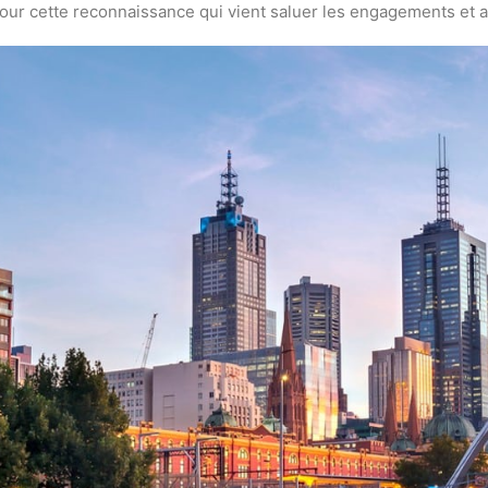
pour cette reconnaissance qui vient saluer les engagements et 