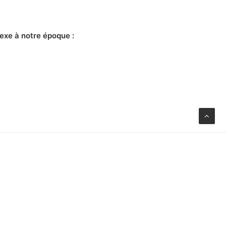
sexe à notre époque :