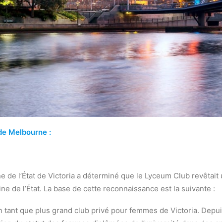
 de Melbourne :
ne de l’État de Victoria a déterminé que le Lyceum Club revêtait
moine de l’État. La base de cette reconnaissance est la suivante :
tant que plus grand club privé pour femmes de Victoria. Depuis