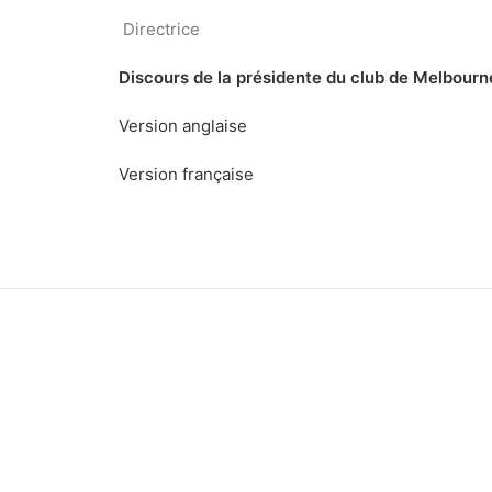
Directrice
Discours de la présidente du club de Melbourne
Version anglaise
Version française