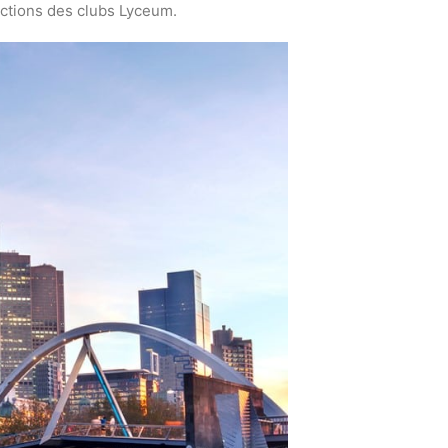
actions des clubs Lyceum.