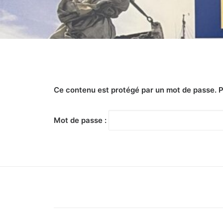
Ce contenu est protégé par un mot de passe. Pou
Mot de passe :