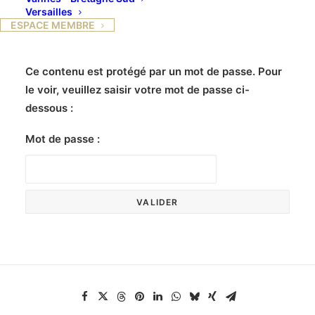
Versailles
ESPACE MEMBRE
Ce contenu est protégé par un mot de passe. Pour
le voir, veuillez saisir votre mot de passe ci-
dessous :
Mot de passe :