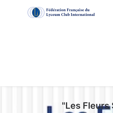
"Les Fleurs