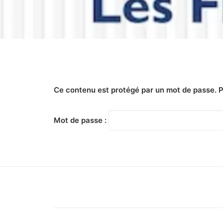
Ce contenu est protégé par un mot de passe. Pou
Mot de passe :