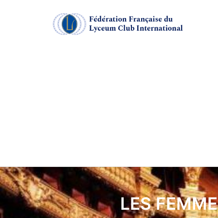
LES FEMME