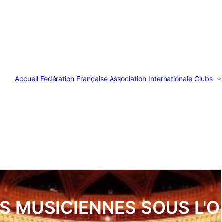
Accueil
Fédération Française
Association Internationale
Clubs
S MUSICIENNES SOUS L'