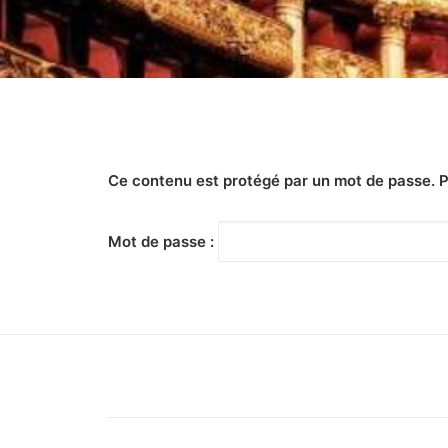
Ce contenu est protégé par un mot de passe. Pou
Mot de passe :