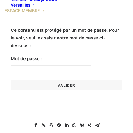
Versailles
ESPACE MEMBRE
Ce contenu est protégé par un mot de passe. Pour
le voir, veuillez saisir votre mot de passe ci-
dessous :
Mot de passe :