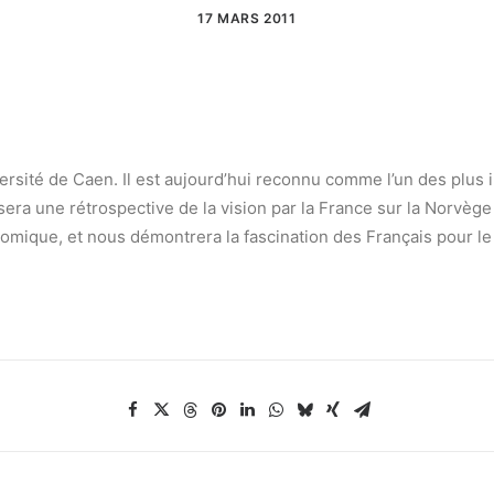
17 MARS 2011
rsité de Caen. Il est aujourd’hui reconnu comme l’un des plus 
era une rétrospective de la vision par la France sur la Norvège 
onomique, et nous démontrera la fascination des Français pour le 