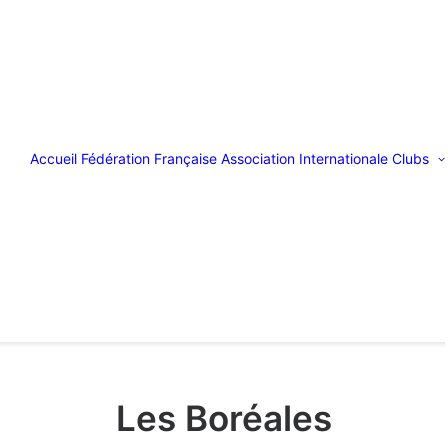
Accueil
Fédération Française
Association Internationale
Clubs
Les Boréales