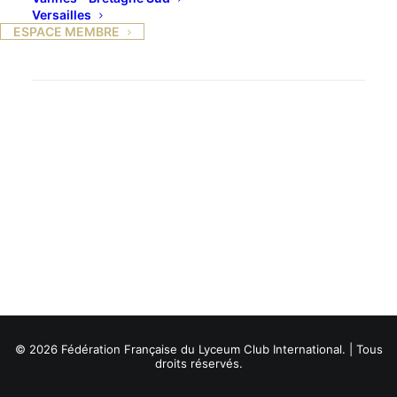
Versailles
ESPACE MEMBRE
© 2026 Fédération Française du Lyceum Club International. | Tous
droits réservés.