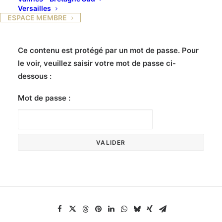
Versailles
ESPACE MEMBRE
Ce contenu est protégé par un mot de passe. Pour
le voir, veuillez saisir votre mot de passe ci-
dessous :
Mot de passe :