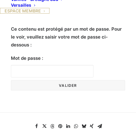
Versailles
ESPACE MEMBRE
Ce contenu est protégé par un mot de passe. Pour
le voir, veuillez saisir votre mot de passe ci-
dessous :
Mot de passe :