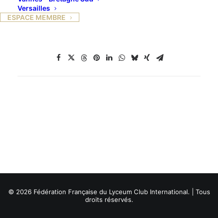
Versailles
ESPACE MEMBRE
© 2026 Fédération Française du Lyceum Club International. | Tous
droits réservés.