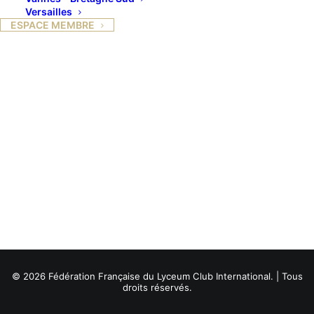
Versailles
ESPACE MEMBRE
© 2026 Fédération Française du Lyceum Club International. | Tous
droits réservés.