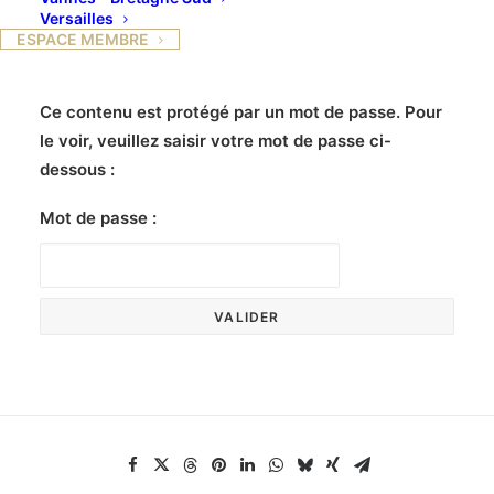
Versailles
ESPACE MEMBRE
Ce contenu est protégé par un mot de passe. Pour
le voir, veuillez saisir votre mot de passe ci-
dessous :
Mot de passe :