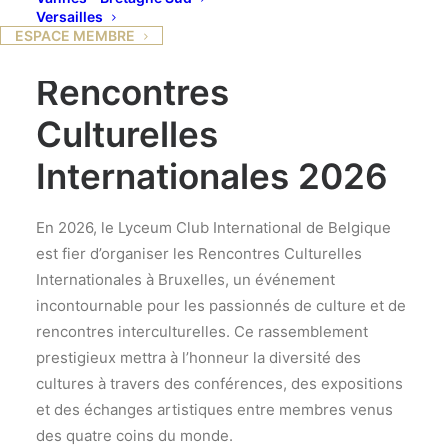
Versailles
ESPACE MEMBRE
Rencontres
Culturelles
Internationales 2026
En 2026, le Lyceum Club International de Belgique
est fier d’organiser les Rencontres Culturelles
Internationales à Bruxelles, un événement
incontournable pour les passionnés de culture et de
rencontres interculturelles. Ce rassemblement
prestigieux mettra à l’honneur la diversité des
cultures à travers des conférences, des expositions
et des échanges artistiques entre membres venus
des quatre coins du monde.