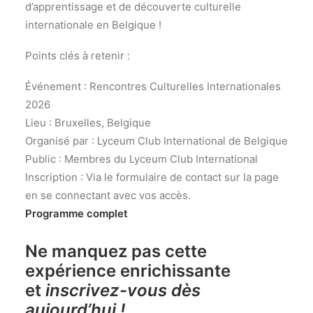
d’apprentissage et de découverte culturelle
internationale en Belgique !
Points clés à retenir :
Événement : Rencontres Culturelles Internationales
2026
Lieu : Bruxelles, Belgique
Organisé par : Lyceum Club International de Belgique
Public : Membres du Lyceum Club International
Inscription : Via le formulaire de contact sur la page
en se connectant avec vos accès.
Programme complet
Ne manquez pas cette
expérience enrichissante
et
inscrivez-vous dès
aujourd’hui
!