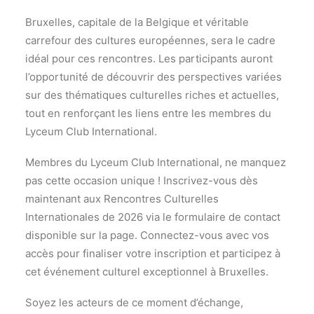
Bruxelles, capitale de la Belgique et véritable
carrefour des cultures européennes, sera le cadre
idéal pour ces rencontres. Les participants auront
l’opportunité de découvrir des perspectives variées
sur des thématiques culturelles riches et actuelles,
tout en renforçant les liens entre les membres du
Lyceum Club International.
Membres du Lyceum Club International, ne manquez
pas cette occasion unique ! Inscrivez-vous dès
maintenant aux Rencontres Culturelles
Internationales de 2026 via le formulaire de contact
disponible sur la page. Connectez-vous avec vos
accès pour finaliser votre inscription et participez à
cet événement culturel exceptionnel à Bruxelles.
Soyez les acteurs de ce moment d’échange,