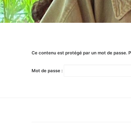
Ce contenu est protégé par un mot de passe. Pou
Mot de passe :