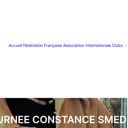
Accueil
Fédération Française
Association Internationale
Clubs
URNEE CONSTANCE SMED