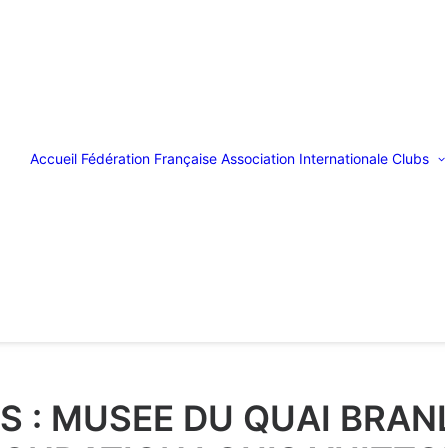
Accueil
Fédération Française
Association Internationale
Clubs
 : MUSEE DU QUAI BRANLY