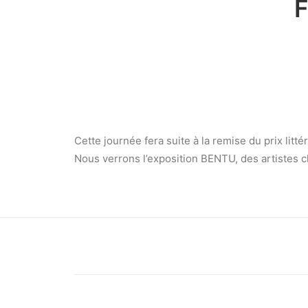
Cette journée fera suite à la remise du prix litté
Nous verrons l’exposition BENTU, des artistes c