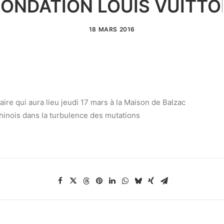
FONDATION LOUIS VUITTO
18 MARS 2016
raire qui aura lieu jeudi 17 mars à la Maison de Balzac
hinois dans la turbulence des mutations