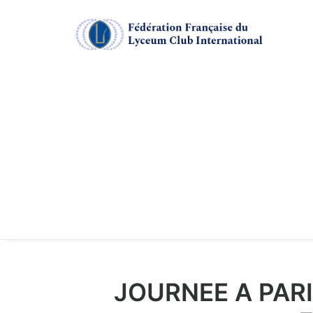
JOURNEE A PARIS