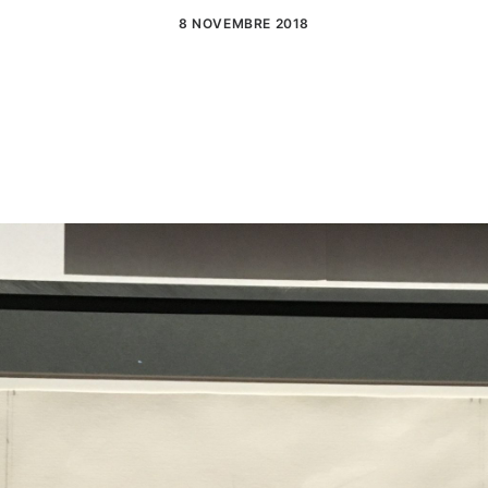
8 NOVEMBRE 2018