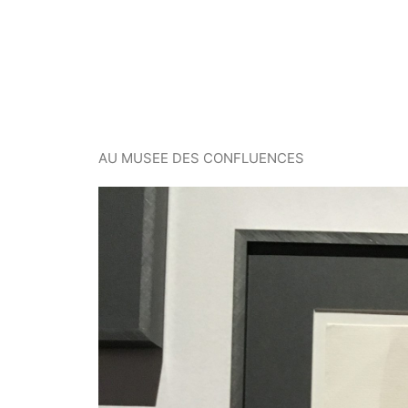
AU MUSEE DES CONFLUENCES