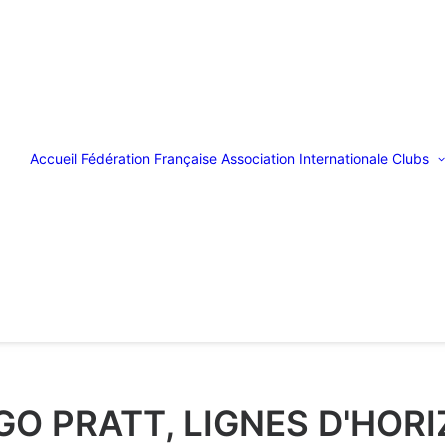
Accueil
Fédération Française
Association Internationale
Clubs
O PRATT, LIGNES D'HOR