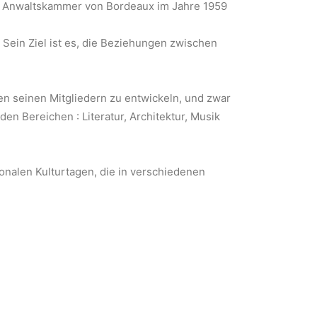
r Anwaltskammer von Bordeaux im Jahre 1959
. Sein Ziel ist es, die Beziehungen zwischen
en seinen Mitgliedern zu entwickeln, und zwar
n Bereichen : Literatur, Architektur, Musik
nalen Kulturtagen, die in verschiedenen