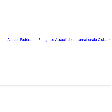
Accueil
Fédération Française
Association Internationale
Clubs