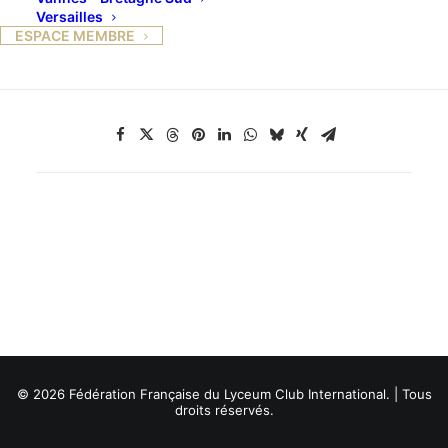
Responsable : Christiane Rolet.
Versailles
ESPACE MEMBRE
© 2026 Fédération Française du Lyceum Club International. | Tous
droits réservés.