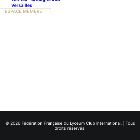
Versailles
ESPACE MEMBRE
© 2026 Fédération Française du Lyceum Club International. | Tous
droits réservés.