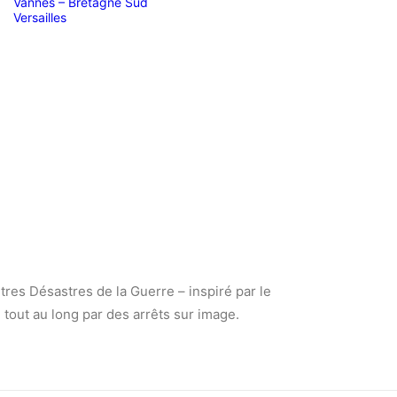
Vannes – Bretagne Sud
Versailles
tres Désastres de la Guerre – inspiré par le
 tout au long par des arrêts sur image.