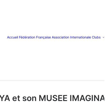
Accueil
Fédération Française
Association Internationale
Clubs
YA et son MUSEE IMAGINA